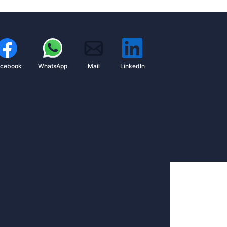
acebook
WhatsApp
Mail
LinkedIn